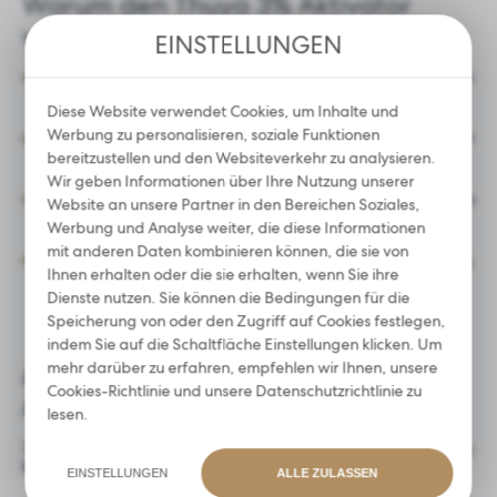
Warum den Thuya 3% Aktivator
verwenden?
EINSTELLUNGEN
Intensive Färbeergebnisse
– neutralisiert den natürlichen
Haarton und verstärkt das Pigment der Farbe.
Diese Website verwendet Cookies, um Inhalte und
Werbung zu personalisieren, soziale Funktionen
Cremige Formel
– verhindert das Auslaufen und erleichtert
das Mischen.
bereitzustellen und den Websiteverkehr zu analysieren.
Wir geben Informationen über Ihre Nutzung unserer
Kontrolle bei der Anwendung
– die weiße Farbe des
Website an unsere Partner in den Bereichen Soziales,
Aktivators erleichtert die Überwachung des Prozesses.
Werbung und Analyse weiter, die diese Informationen
mit anderen Daten kombinieren können, die sie von
Professionelle Qualität
– sichere und wirksame Färbung,
Ihnen erhalten oder die sie erhalten, wenn Sie ihre
bestätigt von Stylisten weltweit.
Dienste nutzen. Sie können die Bedingungen für die
Speicherung von oder den Zugriff auf Cookies festlegen,
indem Sie auf die Schaltfläche Einstellungen klicken. Um
mehr darüber zu erfahren, empfehlen wir Ihnen, unsere
Anwendung des Thuya 3%
Cookies-Richtlinie
und unsere
Datenschutzrichtlinie
zu
Aktivators
lesen.
Reinigen Sie Augenbrauen oder Wimpern, am besten mit
Make-
up Entferner
.
EINSTELLUNGEN
ALLE ZULASSEN