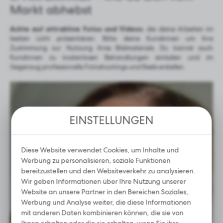
Markt abhebst
Achte auf attraktive Fotos und Videos
, die deine Arbeiten im
besten Licht präsentieren. Bitte deine Kundinnen um ihre
Zustimmung zur Nutzung ihres Bildmaterials. Du kannst auch
Kundinnen zu kostenlosen Behandlungen einladen und im
Gegenzug professionelle Fotoshootings und Reels erstellen.
EINSTELLUNGEN
Diese Website verwendet Cookies, um Inhalte und
Werbung zu personalisieren, soziale Funktionen
bereitzustellen und den Websiteverkehr zu analysieren.
Wir geben Informationen über Ihre Nutzung unserer
Website an unsere Partner in den Bereichen Soziales,
Werbung und Analyse weiter, die diese Informationen
mit anderen Daten kombinieren können, die sie von